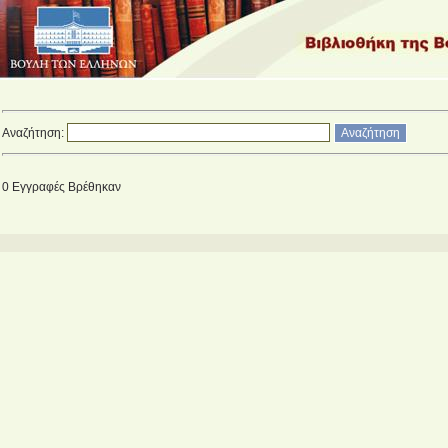
Αναζήτηση:
0
Εγγραφές Βρέθηκαν